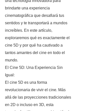
una tecnología innovadora para
brindarte una experiencia
cinematográfica que desafiará tus
sentidos y te transportará a mundos
increíbles. En este artículo,
exploraremos qué es exactamente el
cine 5D y por qué ha cautivado a
tantos amantes del cine en todo el
mundo.
El Cine 5D: Una Experiencia Sin
Igual:
El cine 5D es una forma
revolucionaria de vivir el cine. Más
allá de las proyecciones tradicionales
en 2D o incluso en 3D, esta