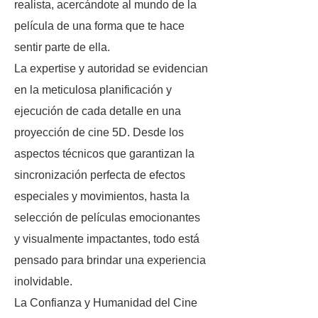
realista, acercándote al mundo de la
película de una forma que te hace
sentir parte de ella.
La expertise y autoridad se evidencian
en la meticulosa planificación y
ejecución de cada detalle en una
proyección de cine 5D. Desde los
aspectos técnicos que garantizan la
sincronización perfecta de efectos
especiales y movimientos, hasta la
selección de películas emocionantes
y visualmente impactantes, todo está
pensado para brindar una experiencia
inolvidable.
La Confianza y Humanidad del Cine