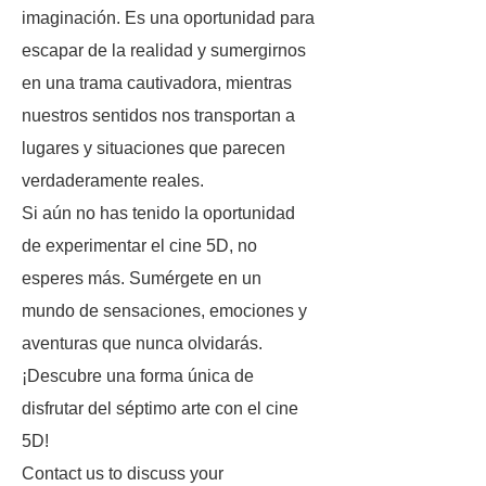
imaginación. Es una oportunidad para
escapar de la realidad y sumergirnos
en una trama cautivadora, mientras
nuestros sentidos nos transportan a
lugares y situaciones que parecen
verdaderamente reales.
Si aún no has tenido la oportunidad
de experimentar el cine 5D, no
esperes más. Sumérgete en un
mundo de sensaciones, emociones y
aventuras que nunca olvidarás.
¡Descubre una forma única de
disfrutar del séptimo arte con el cine
5D!
Contact us to discuss your