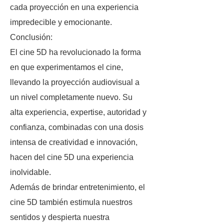
cada proyección en una experiencia
impredecible y emocionante.
Conclusión:
El cine 5D ha revolucionado la forma
en que experimentamos el cine,
llevando la proyección audiovisual a
un nivel completamente nuevo. Su
alta experiencia, expertise, autoridad y
confianza, combinadas con una dosis
intensa de creatividad e innovación,
hacen del cine 5D una experiencia
inolvidable.
Además de brindar entretenimiento, el
cine 5D también estimula nuestros
sentidos y despierta nuestra