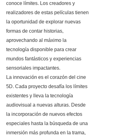
conoce límites. Los creadores y
realizadores de estas películas tienen
la oportunidad de explorar nuevas
formas de contar historias,
aprovechando al máximo la
tecnología disponible para crear
mundos fantásticos y experiencias
sensoriales impactantes.
La innovación es el corazón del cine
5D. Cada proyecto desafía los límites
existentes y lleva la tecnología
audiovisual a nuevas alturas. Desde
la incorporación de nuevos efectos
especiales hasta la búsqueda de una
inmersión más profunda en la trama,