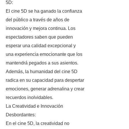
5D:
El cine 5D se ha ganado la confianza
del público a través de años de
innovación y mejora continua. Los
espectadores saben que pueden
esperar una calidad excepcional y
una experiencia emocionante que los
mantendrá pegados a sus asientos.
Además, la humanidad del cine 5D
radica en su capacidad para despertar
emociones, generar adrenalina y crear
recuerdos inolvidables.
La Creatividad e Innovación
Desbordantes:
En el cine 5D, la creatividad no