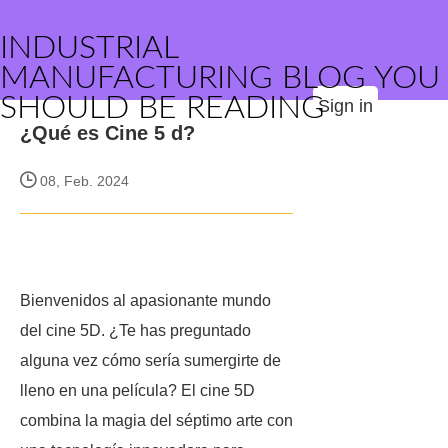
INDUSTRIAL
MANUFACTURING BLOG YOU
SHOULD BE READING
Sign in
¿Qué es Cine 5 d?
08, Feb. 2024
Bienvenidos al apasionante mundo
del cine 5D. ¿Te has preguntado
alguna vez cómo sería sumergirte de
lleno en una película? El cine 5D
combina la magia del séptimo arte con