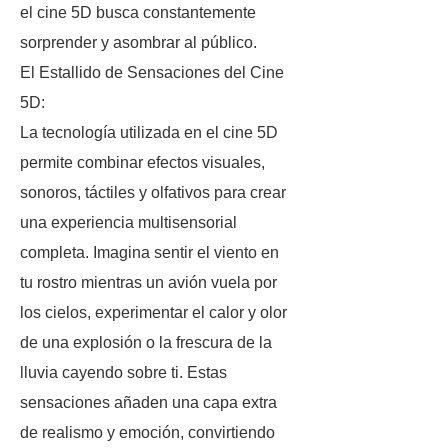
el cine 5D busca constantemente
sorprender y asombrar al público.
El Estallido de Sensaciones del Cine
5D:
La tecnología utilizada en el cine 5D
permite combinar efectos visuales,
sonoros, táctiles y olfativos para crear
una experiencia multisensorial
completa. Imagina sentir el viento en
tu rostro mientras un avión vuela por
los cielos, experimentar el calor y olor
de una explosión o la frescura de la
lluvia cayendo sobre ti. Estas
sensaciones añaden una capa extra
de realismo y emoción, convirtiendo