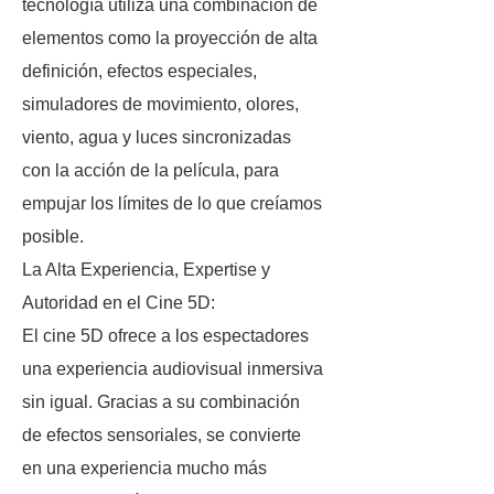
tecnología utiliza una combinación de
elementos como la proyección de alta
definición, efectos especiales,
simuladores de movimiento, olores,
viento, agua y luces sincronizadas
con la acción de la película, para
empujar los límites de lo que creíamos
posible.
La Alta Experiencia, Expertise y
Autoridad en el Cine 5D:
El cine 5D ofrece a los espectadores
una experiencia audiovisual inmersiva
sin igual. Gracias a su combinación
de efectos sensoriales, se convierte
en una experiencia mucho más